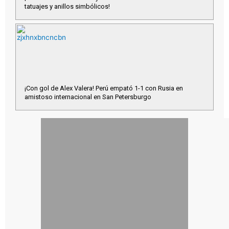
tatuajes y anillos simbólicos!
¡Con gol de Alex Valera! Perú empató 1-1 con Rusia en
amistoso internacional en San Petersburgo