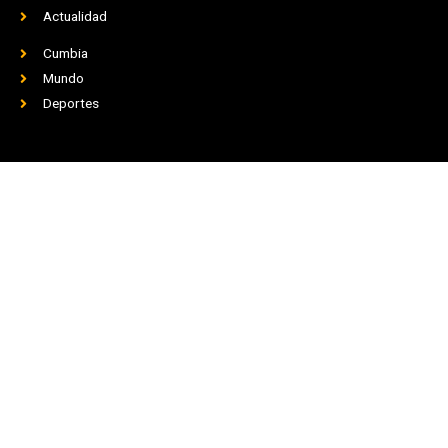
Actualidad
Cumbia
Mundo
Deportes