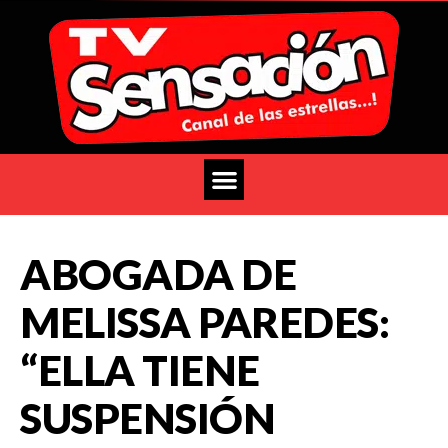
ABOGADA DE
MELISSA PAREDES:
“ELLA TIENE
SUSPENSIÓN