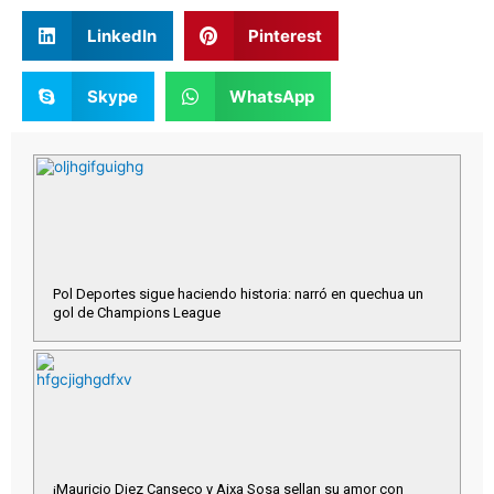
LinkedIn
Pinterest
Skype
WhatsApp
Pol Deportes sigue haciendo historia: narró en quechua un
gol de Champions League
¡Mauricio Diez Canseco y Aixa Sosa sellan su amor con