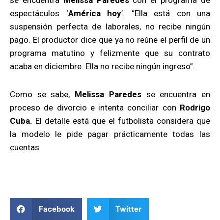
espectáculos ‘
América hoy
’. “Ella está con una
suspensión perfecta de laborales, no recibe ningún
pago. El productor dice que ya no reúne el perfil de un
programa matutino y felizmente que su contrato
acaba en diciembre. Ella no recibe ningún ingreso”.
Como se sabe,
Melissa Paredes
se encuentra en
proceso de divorcio e intenta conciliar con
Rodrigo
Cuba.
El detalle está que el futbolista considera que
la modelo le pide pagar prácticamente todas las
cuentas
Facebook
Twitter