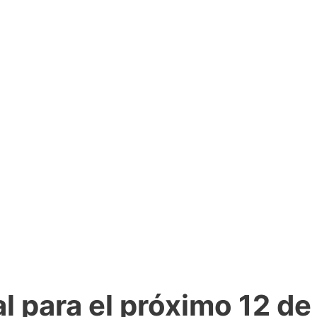
l para el próximo 12 de