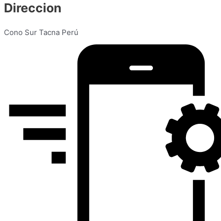
Direccion
Cono Sur Tacna Perú