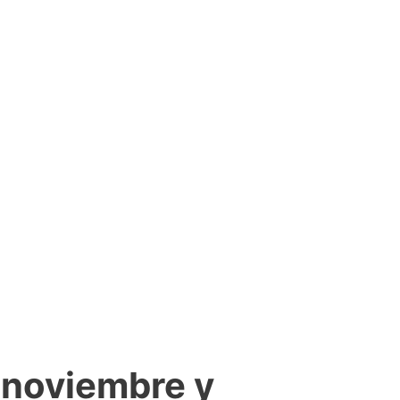
 noviembre y