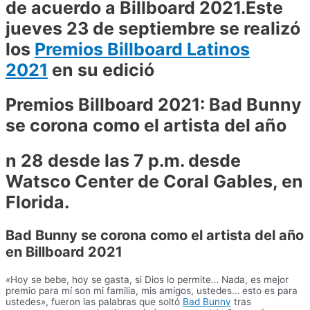
de acuerdo a Billboard 2021.Este
jueves 23 de septiembre se realizó
los
Premios Billboard Latinos
2021
en su edició
Premios Billboard 2021: Bad Bunny
se corona como el artista del año
n 28 desde las 7 p.m. desde
Watsco Center de Coral Gables, en
Florida.
Bad Bunny se corona como el artista del año
en Billboard 2021
«Hoy se bebe, hoy se gasta, si Dios lo permite… Nada, es mejor
premio para mí son mi familia, mis amigos, ustedes… esto es para
ustedes», fueron las palabras que soltó
Bad Bunny
tras