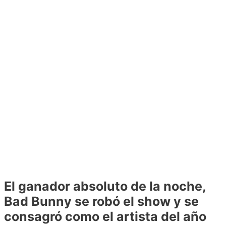
El ganador absoluto de la noche,
Bad Bunny se robó el show y se
consagró como el artista del año