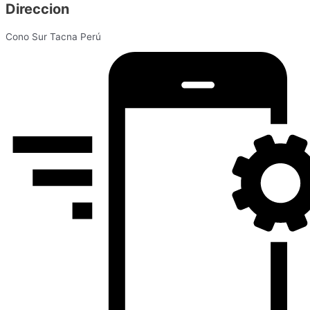
Direccion
Cono Sur Tacna Perú