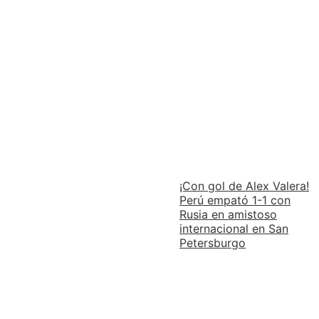
¡Con gol de Alex Valera!
Perú empató 1-1 con
Rusia en amistoso
internacional en San
Petersburgo