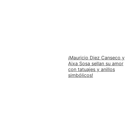
¡Mauricio Diez Canseco y
Aixa Sosa sellan su amor
con tatuajes y anillos
simbólicos!