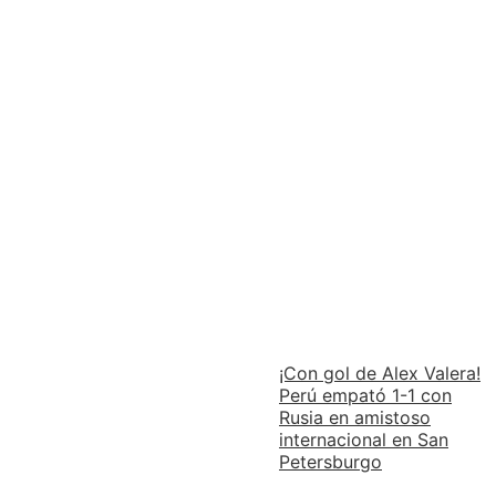
¡Con gol de Alex Valera!
Perú empató 1-1 con
Rusia en amistoso
internacional en San
Petersburgo