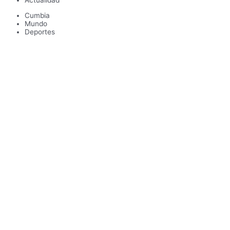
Cumbia
Mundo
Deportes