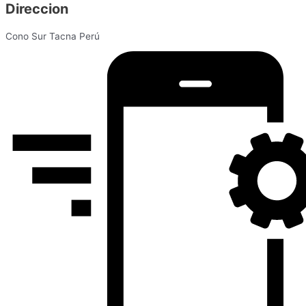
Direccion
Cono Sur Tacna Perú