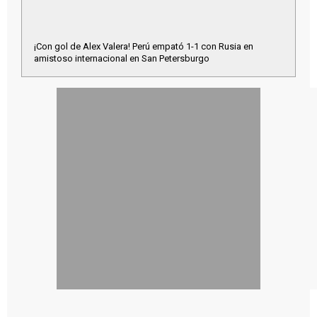
¡Con gol de Alex Valera! Perú empató 1-1 con Rusia en
amistoso internacional en San Petersburgo