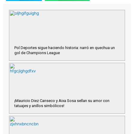
Pol Deportes sigue haciendo historia: narró en quechua un
gol de Champions League
¡Mauricio Diez Canseco y Aixa Sosa sellan su amor con
tatuajes y anillos simbólicos!