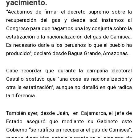
yacimiento.
“Acabamos de firmar el decreto supremo sobre la
recuperación del gas y desde acá instamos al
Congreso para que hagamos una ley conjunta sobre la
estatización o la nacionalización del gas de Camisea.
Es necesario darle a los peruanos lo que el pueblo ha
producido”, declaró desde Bagua Grande, Amazonas.
Cabe recordar que durante la campaña electoral
Castillo sostuvo que “una cosa es nacionalización y
otra la estatización”, aunque no detalló en qué radica
la diferencia.
También ayer, desde Jaén, en Cajamarca, el jefe de
Estado aseguró que mediante su Gabinete este
Gobierno “se ratifica en recuperar el gas de Camisea”,