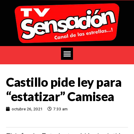
Castillo pide ley para
“estatizar” Camisea
octubre 26, 2021
7:33 am