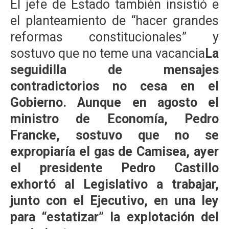
El jefe de Estado también insistió e
el planteamiento de “hacer grandes
reformas constitucionales” y
sostuvo que no teme una vacancia
La
seguidilla de mensajes
contradictorios no cesa en el
Gobierno. Aunque en agosto el
ministro de Economía, Pedro
Francke, sostuvo que no se
expropiaría el gas de Camisea, ayer
el presidente Pedro Castillo
exhortó al Legislativo a trabajar,
junto con el Ejecutivo, en una ley
para “estatizar” la explotación del