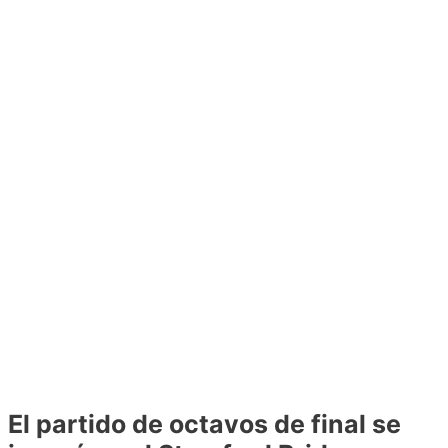
El partido de octavos de final se