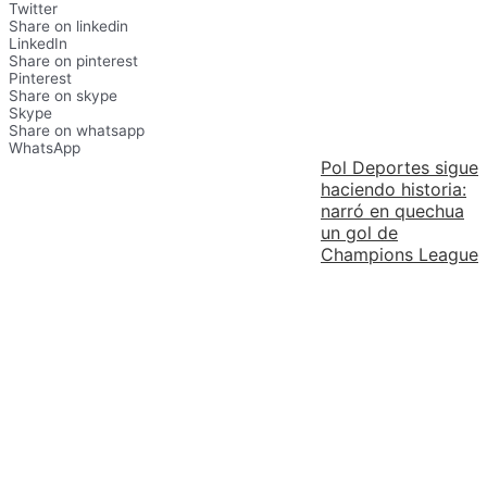
Twitter
Share on linkedin
LinkedIn
Share on pinterest
Pinterest
Share on skype
Skype
Share on whatsapp
WhatsApp
Pol Deportes sigue
haciendo historia:
narró en quechua
un gol de
Champions League