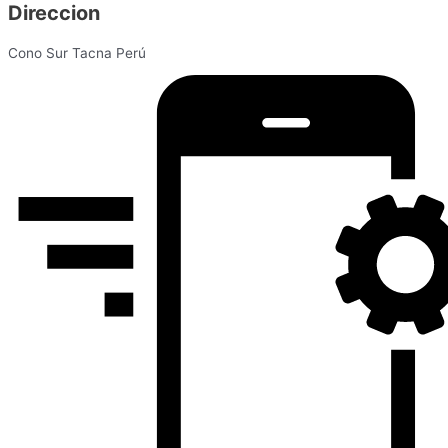
Direccion
Cono Sur Tacna Perú