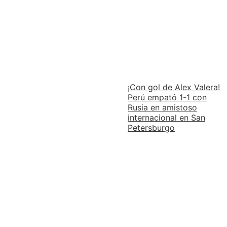
¡Con gol de Alex Valera!
Perú empató 1-1 con
Rusia en amistoso
internacional en San
Petersburgo