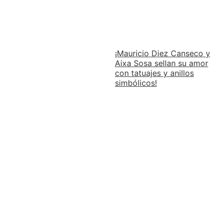
¡Mauricio Diez Canseco y
Aixa Sosa sellan su amor
con tatuajes y anillos
simbólicos!