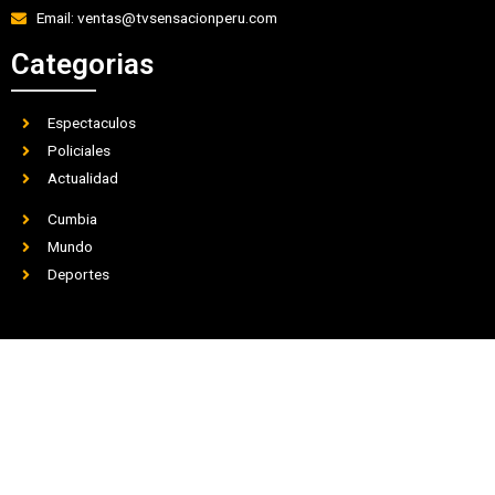
Email: ventas@tvsensacionperu.com
Categorias
Espectaculos
Policiales
Actualidad
Cumbia
Mundo
Deportes