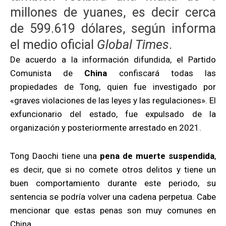
millones de yuanes, es decir cerca
de 599.619 dólares, según informa
el medio oficial
Global Times
.
De acuerdo a la información difundida, el Partido
Comunista de
China
confiscará todas las
propiedades de Tong, quien fue investigado por
«graves violaciones de las leyes y las regulaciones». El
exfuncionario del estado, fue expulsado de la
organización y posteriormente arrestado en 2021.
Tong Daochi tiene una
pena de muerte suspendida
,
es decir, que si no comete otros delitos y tiene un
buen comportamiento durante este periodo, su
sentencia se podría volver una cadena perpetua. Cabe
mencionar que estas penas son muy comunes en
China