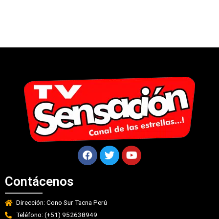
Contácenos
Dirección: Cono Sur Tacna Perú
Teléfono: (+51) 952638949