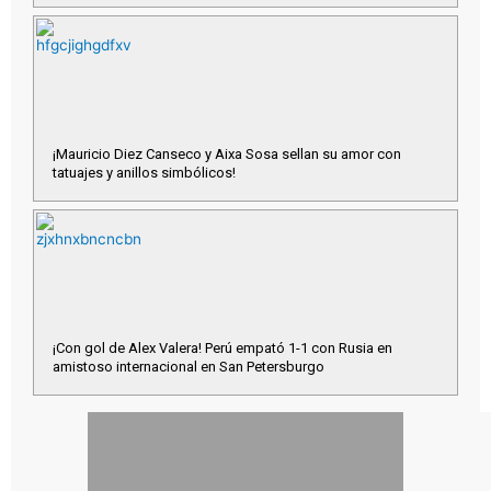
¡Mauricio Diez Canseco y Aixa Sosa sellan su amor con
tatuajes y anillos simbólicos!
¡Con gol de Alex Valera! Perú empató 1-1 con Rusia en
amistoso internacional en San Petersburgo