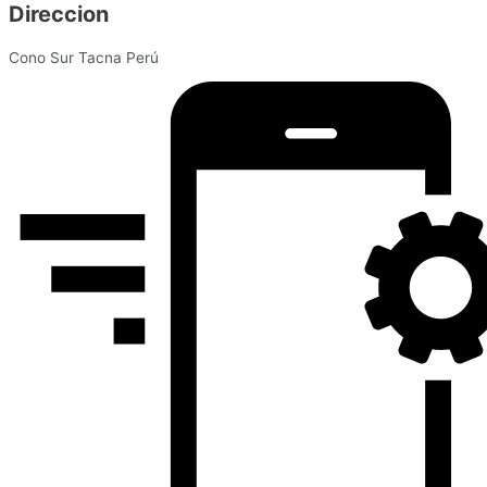
Direccion
Cono Sur Tacna Perú