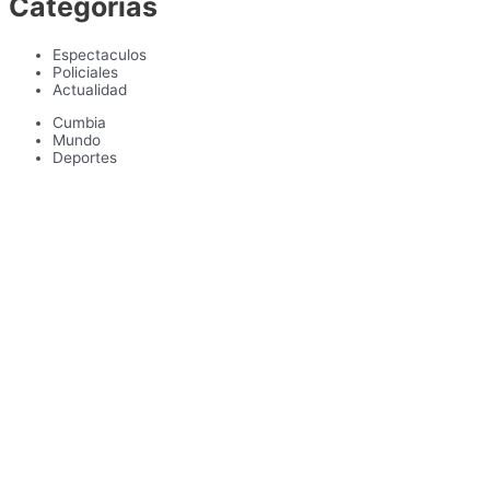
Categorias
Espectaculos
Policiales
Actualidad
Cumbia
Mundo
Deportes