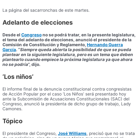
La página del sacarronchas de este martes.
Adelanto de elecciones
Desde el
Congreso
no se podrá tratar, en la presente legislatura,
el tema del adelanto de elecciones, anunció el presidente de la
Comisión de Constitución y Reglamento,
Hernando Guerra
García
. “
Siempre queda abierta la posibilidad de que se pueda
plantear en la siguiente legislatura, pero es un tema que deben
plantearlo cuando empiece la próxima legislatura ya que ahora
no se podría
”, dijo.
‘Los niños’
El informe final de la denuncia constitucional contra congresistas
de Acción Popular por el caso ‘Los Niños’ será presentado hoy
ante la Subcomisión de Acusaciones Constitucionales (SAC) del
Congreso, anunció la presidenta de dicho grupo de trabajo, Lady
Camones.
Tópico
El presidente del Congreso,
José Williams
, precisó que no se trata