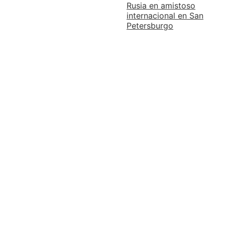
Rusia en amistoso
internacional en San
Petersburgo