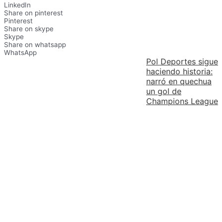
LinkedIn
Share on pinterest
Pinterest
Share on skype
Skype
Share on whatsapp
WhatsApp
Pol Deportes sigue
haciendo historia:
narró en quechua
un gol de
Champions League