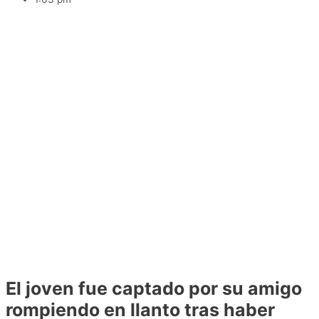
El joven fue captado por su amigo
rompiendo en llanto tras haber