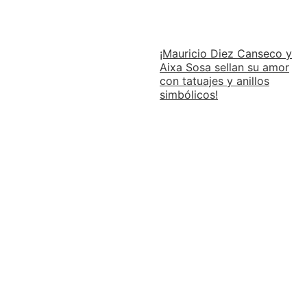
¡Mauricio Diez Canseco y
Aixa Sosa sellan su amor
con tatuajes y anillos
simbólicos!