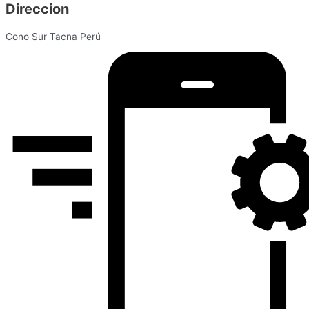
Direccion
Cono Sur Tacna Perú