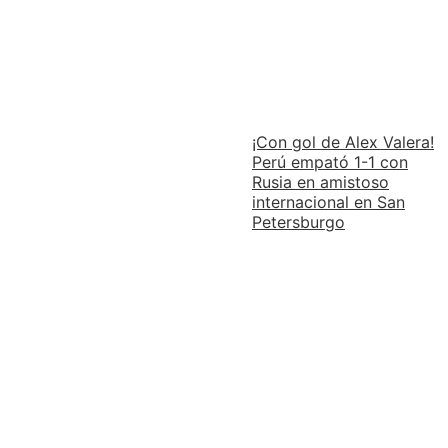
¡Con gol de Alex Valera!
Perú empató 1-1 con
Rusia en amistoso
internacional en San
Petersburgo