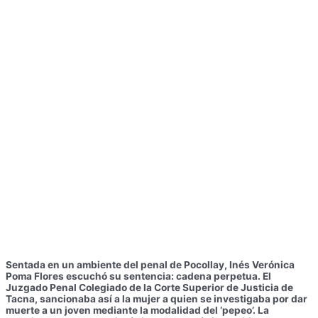
Sentada en un ambiente del penal de Pocollay, Inés Verónica
Poma Flores escuchó su sentencia: cadena perpetua. El
Juzgado Penal Colegiado de la Corte Superior de Justicia de
Tacna, sancionaba así a la mujer a quien se investigaba por dar
muerte a un joven mediante la modalidad del ‘pepeo’. La