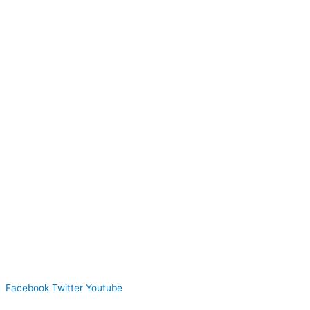
Facebook
Twitter
Youtube