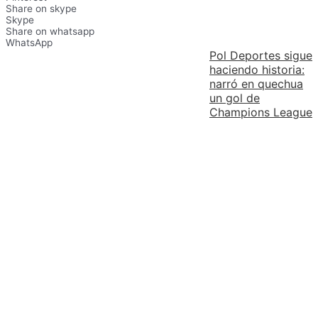
Share on skype
Skype
Share on whatsapp
WhatsApp
Pol Deportes sigue
haciendo historia:
narró en quechua
un gol de
Champions League