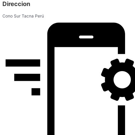
Direccion
Cono Sur Tacna Perú