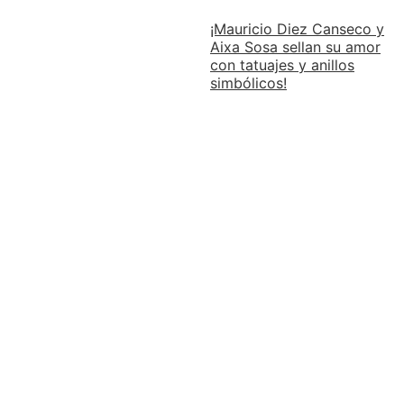
¡Mauricio Diez Canseco y
Aixa Sosa sellan su amor
con tatuajes y anillos
simbólicos!