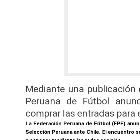
Mediante una publicación e
Peruana de Fútbol anun
comprar las entradas para el
La Federación Peruana de Fútbol (FPF) anunci
Selección Peruana ante Chile. El encuentro se 