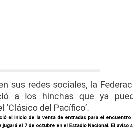
n sus redes sociales, la Federac
ció a los hinchas que ya pue
 ‘Clásico del Pacífico’.
ó el inicio de la venta de entradas para el encuentro 
jugará el 7 de octubre en el Estadio Nacional. El aviso s