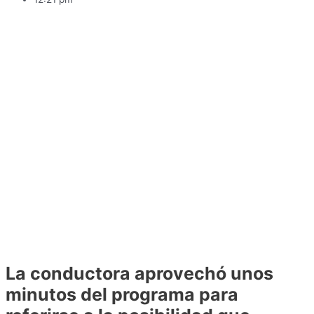
La conductora aprovechó unos
minutos del programa para