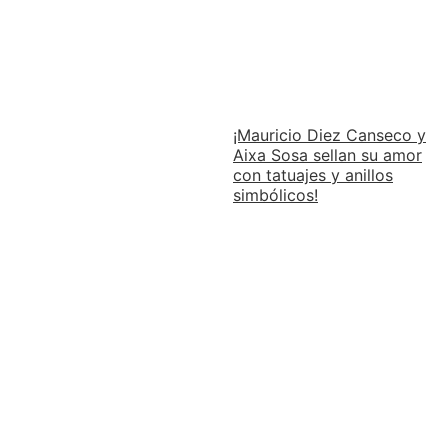
¡Mauricio Diez Canseco y
Aixa Sosa sellan su amor
con tatuajes y anillos
simbólicos!