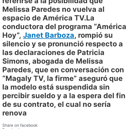
referirse a la posibilidad que
Melissa Paredes no vuelva al
espacio de América TV.
La
conductora del programa “América
Hoy”,
Janet Barboza
, rompió su
silencio y se pronunció respecto a
las declaraciones de Patricia
Simons, abogada de Melissa
Paredes, que en conversación con
“Magaly TV, la firme” aseguró que
la modelo está suspendida sin
percibir sueldo y a la espera del fin
de su contrato, el cual no sería
renova
Share on facebook