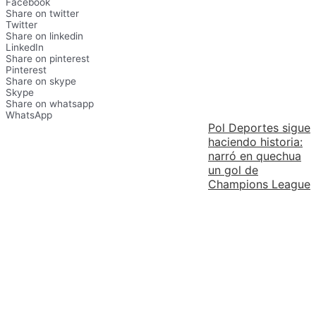
Facebook
Share on twitter
Twitter
Share on linkedin
LinkedIn
Share on pinterest
Pinterest
Share on skype
Skype
Share on whatsapp
WhatsApp
Pol Deportes sigue
haciendo historia:
narró en quechua
un gol de
Champions League