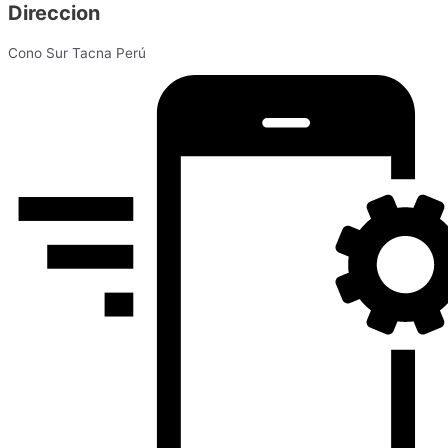
Direccion
Cono Sur Tacna Perú