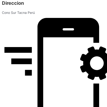
Direccion
Cono Sur Tacna Perú