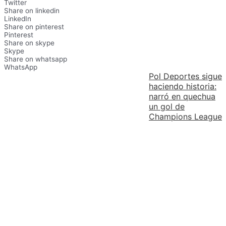
Twitter
Share on linkedin
LinkedIn
Share on pinterest
Pinterest
Share on skype
Skype
Share on whatsapp
WhatsApp
Pol Deportes sigue
haciendo historia:
narró en quechua
un gol de
Champions League