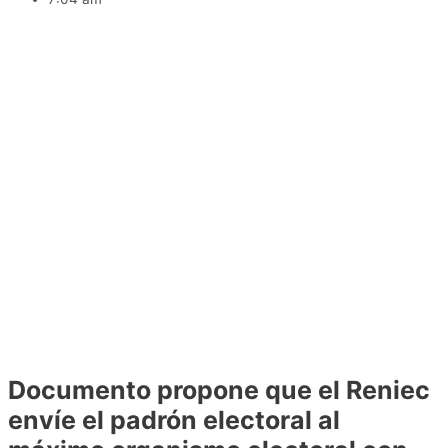
Documento propone que el Reniec
envíe el padrón electoral al