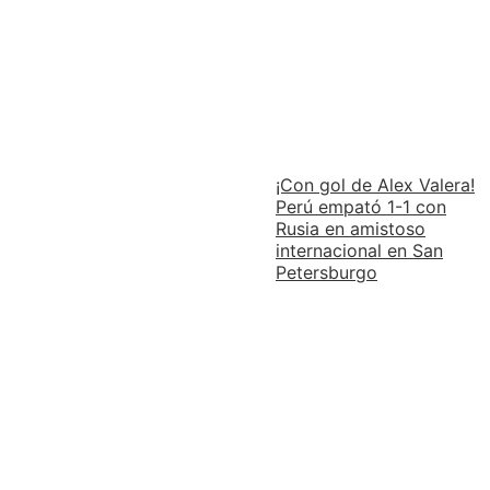
¡Con gol de Alex Valera!
Perú empató 1-1 con
Rusia en amistoso
internacional en San
Petersburgo