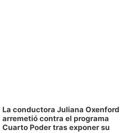
La conductora Juliana Oxenford
arremetió contra el programa
Cuarto Poder tras exponer su