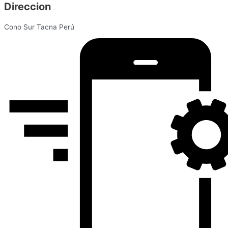
Direccion
Cono Sur Tacna Perú