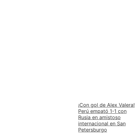
¡Con gol de Alex Valera!
Perú empató 1-1 con
Rusia en amistoso
internacional en San
Petersburgo