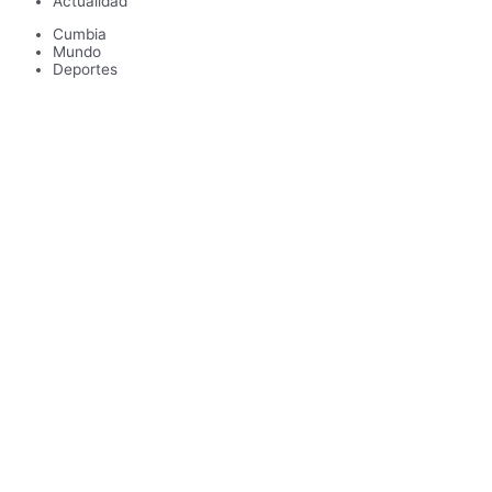
Actualidad
Cumbia
Mundo
Deportes