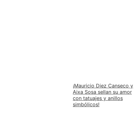
¡Mauricio Diez Canseco y
Aixa Sosa sellan su amor
con tatuajes y anillos
simbólicos!