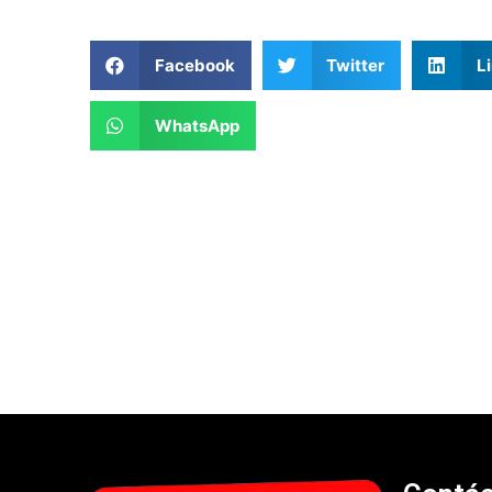
Facebook
Twitter
L
WhatsApp