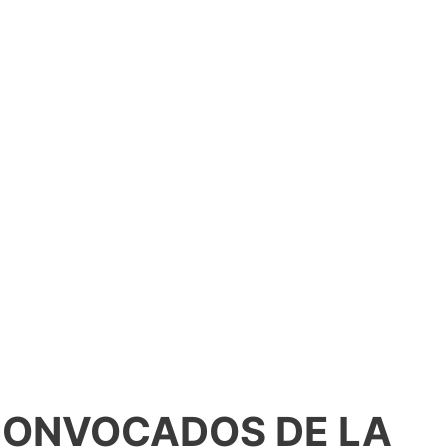
 CONVOCADOS DE LA