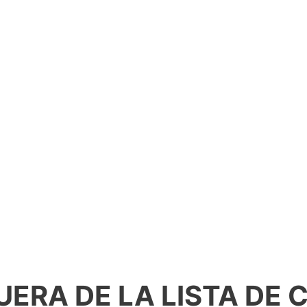
UERA DE LA LISTA DE