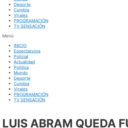
Deporte
Cumbia
Virales
PROGRAMACIÓN
TV SENSACIÓN
Menú
INICIO
Espectaculos
Policial
Actualidad
Politica
Mundo
Deporte
Cumbia
Virales
PROGRAMACIÓN
TV SENSACIÓN
LUIS ABRAM QUEDA F