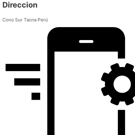
Direccion
Cono Sur Tacna Perú