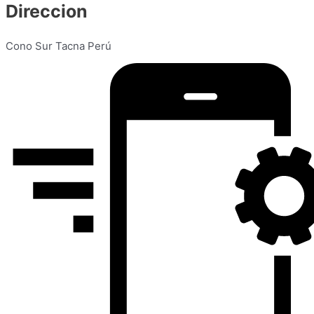
Direccion
Cono Sur Tacna Perú