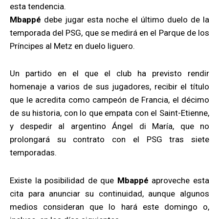
esta tendencia.
Mbappé
debe jugar esta noche el último duelo de la
temporada del PSG, que se medirá en el Parque de los
Príncipes al Metz en duelo liguero.
Un partido en el que el club ha previsto rendir
homenaje a varios de sus jugadores, recibir el título
que le acredita como campeón de Francia, el décimo
de su historia, con lo que empata con el Saint-Etienne,
y despedir al argentino Ángel di María, que no
prolongará su contrato con el PSG tras siete
temporadas.
Existe la posibilidad de que
Mbappé
aproveche esta
cita para anunciar su continuidad, aunque algunos
medios consideran que lo hará este domingo o,