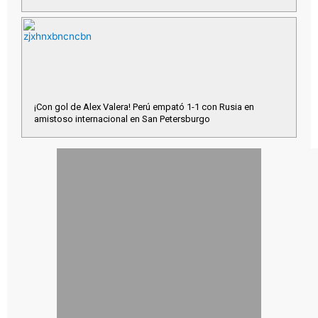
¡Con gol de Alex Valera! Perú empató 1-1 con Rusia en
amistoso internacional en San Petersburgo