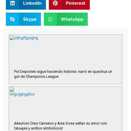
LinkedIn
Pinterest
Skype
WhatsApp
Pol Deportes sigue haciendo historia: narró en quechua un
gol de Champions League
¡Mauricio Diez Canseco y Aixa Sosa sellan su amor con
tatuajes y anillos simbólicos!