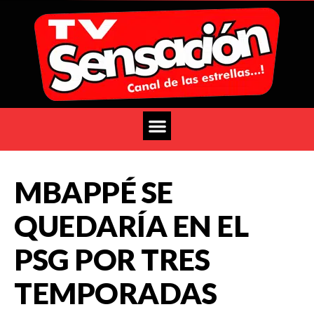
MBAPPÉ SE
QUEDARÍA EN EL
PSG POR TRES
TEMPORADAS