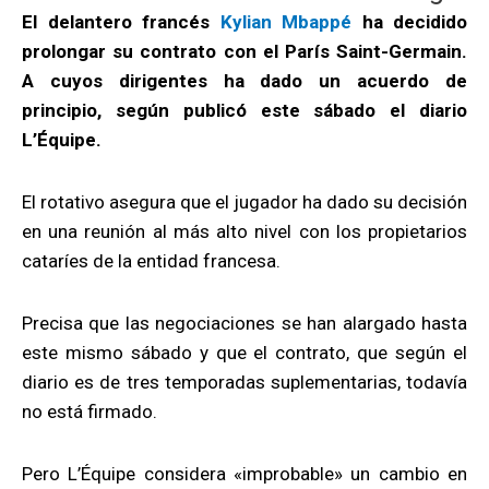
El delantero francés
Kylian Mbappé
ha decidido
prolongar su contrato con el París Saint-Germain.
A cuyos dirigentes ha dado un acuerdo de
principio, según publicó este sábado el diario
L’Équipe.
El rotativo asegura que el jugador ha dado su decisión
en una reunión al más alto nivel con los propietarios
cataríes de la entidad francesa.
Precisa que las negociaciones se han alargado hasta
este mismo sábado y que el contrato, que según el
diario es de tres temporadas suplementarias, todavía
no está firmado.
Pero L’Équipe considera «improbable» un cambio en