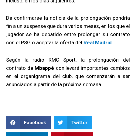
incluso, en los días siguientes.
De confirmarse la noticia de la prolongación pondría
fin a un suspense que dura varios meses, en los que el
jugador se ha debatido entre prolongar su contrato
con el PSG o aceptar la oferta del
Real Madrid
.
Según la radio RMC Sport, la prolongación del
contrato de
Mbappé
conllevará importantes cambios
en el organigrama del club, que comenzarán a ser
anunciados a partir de la próxima semana.
Facebook
Twitter