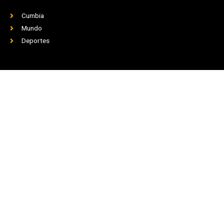
Cumbia
Mundo
Deportes