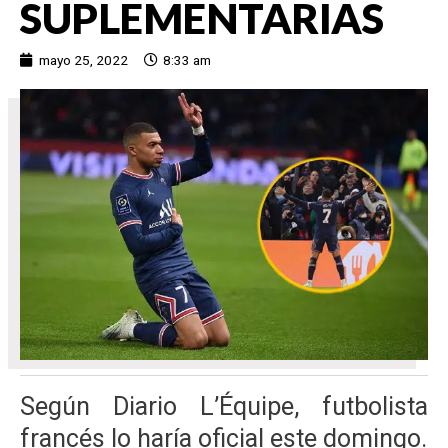
SUPLEMENTARIAS
mayo 25, 2022
8:33 am
Según Diario L’Équipe, futbolista
francés lo haría oficial este domingo.