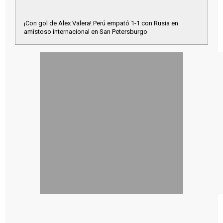
¡Con gol de Alex Valera! Perú empató 1-1 con Rusia en
amistoso internacional en San Petersburgo