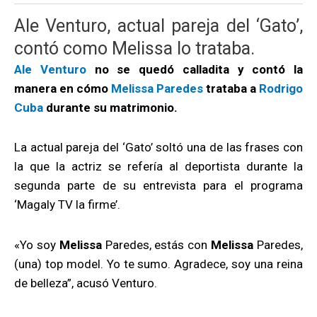
Ale Venturo, actual pareja del ‘Gato’,
contó como Melissa lo trataba.
Ale Venturo
no se quedó calladita y contó la
manera en cómo
Melissa Paredes
trataba a
Rodrigo
Cuba
durante su matrimonio.
La actual pareja del ‘Gato’ soltó una de las frases con
la que la actriz se refería al deportista durante la
segunda parte de su entrevista para el programa
‘Magaly TV la firme’.
«Yo soy
Melissa
Paredes, estás con
Melissa
Paredes,
(una) top model. Yo te sumo. Agradece, soy una reina
de belleza”, acusó Venturo.