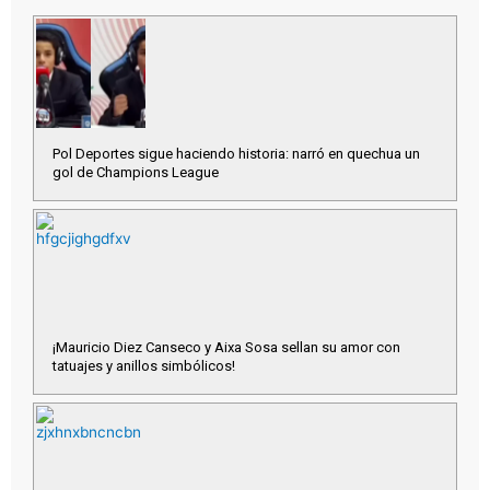
Pol Deportes sigue haciendo historia: narró en quechua un
gol de Champions League
¡Mauricio Diez Canseco y Aixa Sosa sellan su amor con
tatuajes y anillos simbólicos!