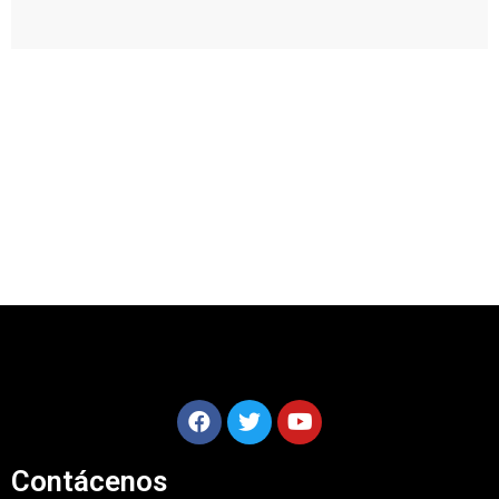
Contácenos