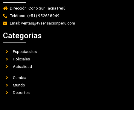
Dirección: Cono Sur Tacna Perú
Teléfono: (+51) 952638949
Email: ventas@tvsensacionperu.com
Categorias
Espectaculos
Policiales
Actualidad
Cumbia
Mundo
Deportes