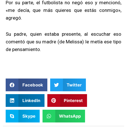
Por su parte, el futbolista no negó eso y mencionó,
«me decía, que más quieres que estás conmigo»,
agregó.
Su padre, quien estaba presente, al escuchar eso
comentó que su madre (de Melissa) le metía ese tipo
de pensamiento.
Facebook
Twitter
LinkedIn
Pinterest
Skype
WhatsApp