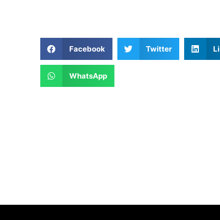
Facebook
Twitter
L
WhatsApp