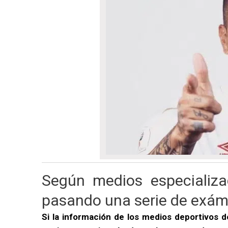
Según medios especializad
pasando una serie de exá
Si la información de los medios deportivos d