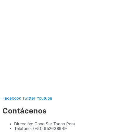
Facebook
Twitter
Youtube
Contácenos
Dirección: Cono Sur Tacna Perú
Teléfono: (+51) 952638949