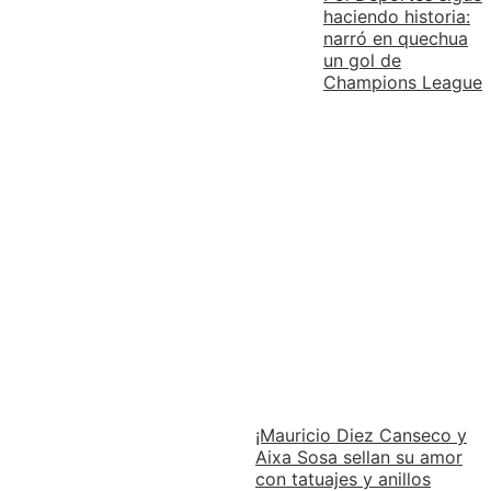
haciendo historia:
narró en quechua
un gol de
Champions League
¡Mauricio Diez Canseco y
Aixa Sosa sellan su amor
con tatuajes y anillos