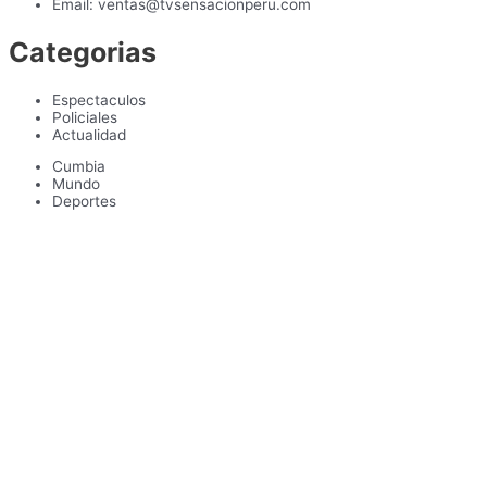
Email: ventas@tvsensacionperu.com
Categorias
Espectaculos
Policiales
Actualidad
Cumbia
Mundo
Deportes