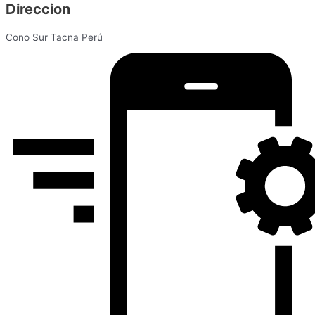
Direccion
Cono Sur Tacna Perú