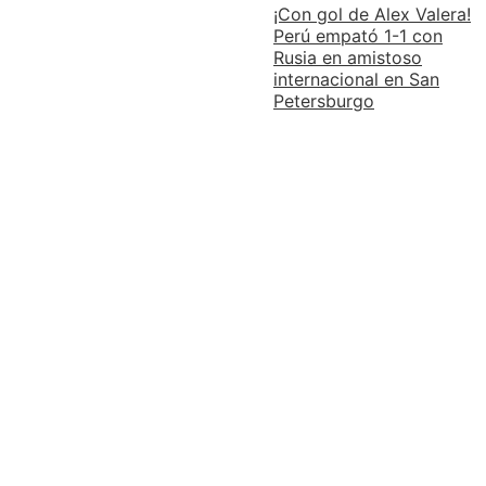
¡Con gol de Alex Valera!
Perú empató 1-1 con
Rusia en amistoso
internacional en San
Petersburgo