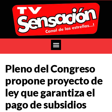
Pleno del Congreso
propone proyecto de
ley que garantiza el
pago de subsidios