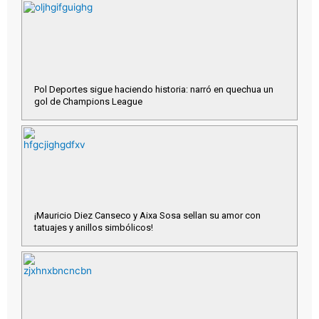
Pol Deportes sigue haciendo historia: narró en quechua un
gol de Champions League
¡Mauricio Diez Canseco y Aixa Sosa sellan su amor con
tatuajes y anillos simbólicos!