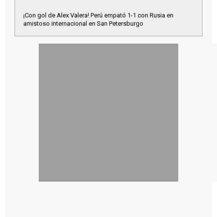
¡Con gol de Alex Valera! Perú empató 1-1 con Rusia en
amistoso internacional en San Petersburgo