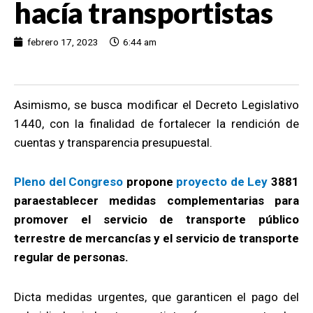
hacía transportistas
febrero 17, 2023
6:44 am
Asimismo, se busca modificar el Decreto Legislativo
1440, con la finalidad de fortalecer la rendición de
cuentas y transparencia presupuestal.
Pleno del Congreso
propone
proyecto de Ley
3881
paraestablecer medidas complementarias para
promover el servicio de transporte público
terrestre de mercancías y el servicio de transporte
regular de personas.
Dicta medidas urgentes, que garanticen el pago del