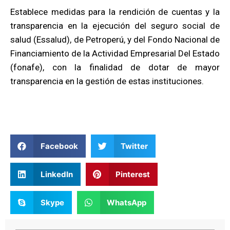
Establece medidas para la rendición de cuentas y la
transparencia en la ejecución del seguro social de
salud (Essalud), de Petroperú, y del Fondo Nacional de
Financiamiento de la Actividad Empresarial Del Estado
(fonafe), con la finalidad de dotar de mayor
transparencia en la gestión de estas instituciones.
Facebook
Twitter
LinkedIn
Pinterest
Skype
WhatsApp