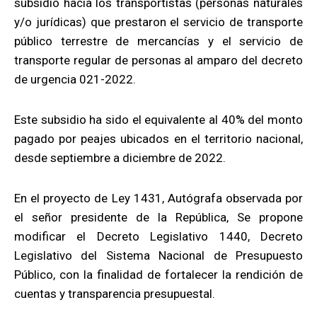
subsidio hacia los transportistas (personas naturales
y/o jurídicas) que prestaron el servicio de transporte
público terrestre de mercancías y el servicio de
transporte regular de personas al amparo del decreto
de urgencia 021-2022.
Este subsidio ha sido el equivalente al 40% del monto
pagado por peajes ubicados en el territorio nacional,
desde septiembre a diciembre de 2022.
En el proyecto de Ley 1431, Autógrafa observada por
el señor presidente de la República, Se propone
modificar el Decreto Legislativo 1440, Decreto
Legislativo del Sistema Nacional de Presupuesto
Público, con la finalidad de fortalecer la rendición de
cuentas y transparencia presupuestal.