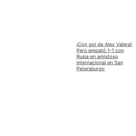
¡Con gol de Alex Valera!
Perú empató 1-1 con
Rusia en amistoso
internacional en San
Petersburgo