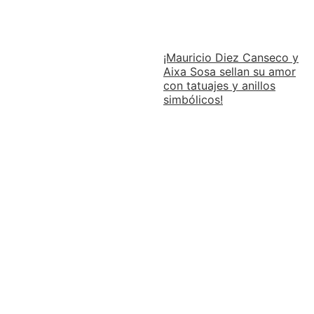
¡Mauricio Diez Canseco y
Aixa Sosa sellan su amor
con tatuajes y anillos
simbólicos!