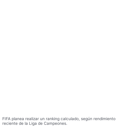
FIFA planea realizar un ranking calculado, según rendimiento
reciente de la Liga de Campeones.