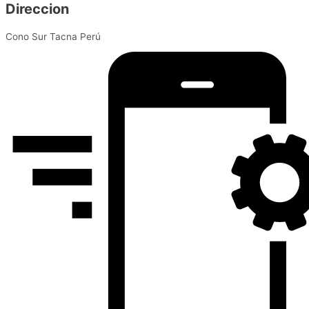
Direccion
Cono Sur Tacna Perú