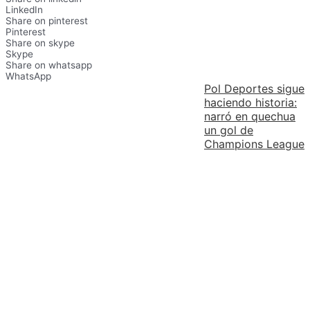
LinkedIn
Share on pinterest
Pinterest
Share on skype
Skype
Share on whatsapp
WhatsApp
Pol Deportes sigue
haciendo historia:
narró en quechua
un gol de
Champions League