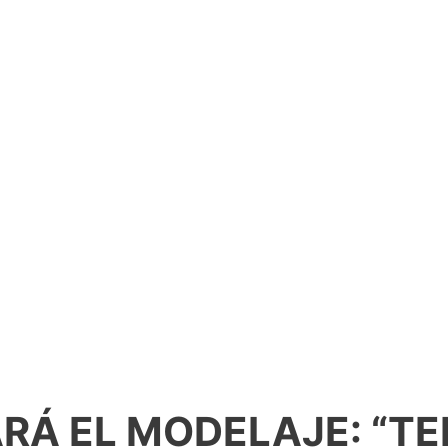
RÁ EL MODELAJE: “T