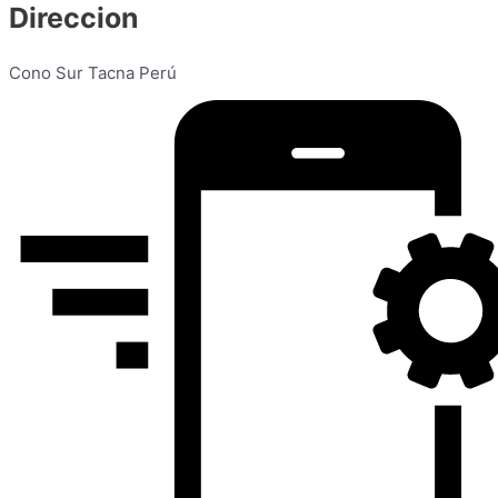
Direccion
Cono Sur Tacna Perú