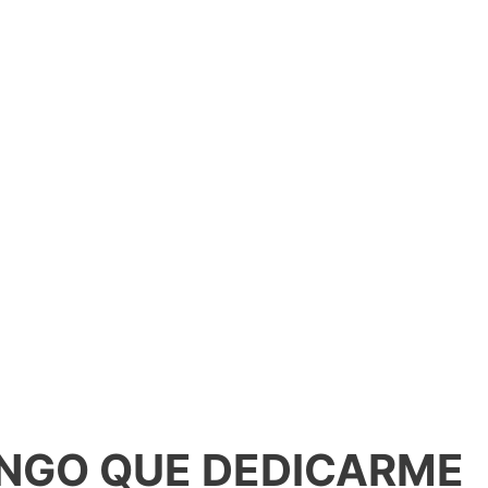
ENGO QUE DEDICARME