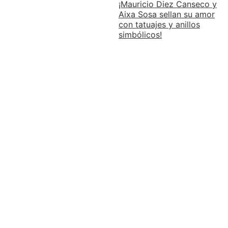
¡Mauricio Diez Canseco y
Aixa Sosa sellan su amor
con tatuajes y anillos
simbólicos!