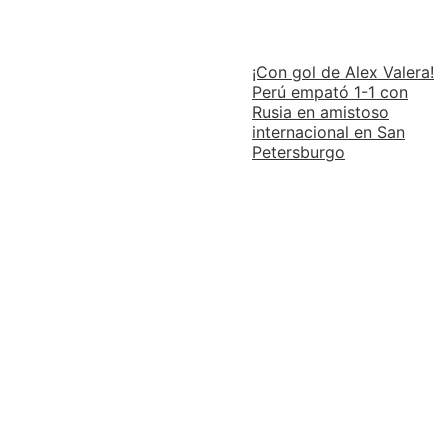
¡Con gol de Alex Valera!
Perú empató 1-1 con
Rusia en amistoso
internacional en San
Petersburgo