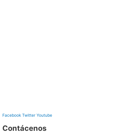
Facebook
Twitter
Youtube
Contácenos