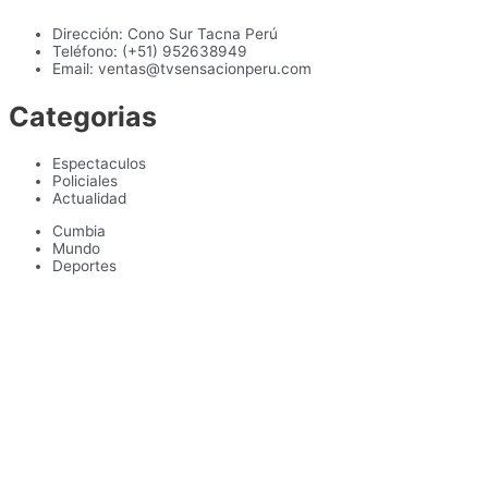
Dirección: Cono Sur Tacna Perú
Teléfono: (+51) 952638949
Email: ventas@tvsensacionperu.com
Categorias
Espectaculos
Policiales
Actualidad
Cumbia
Mundo
Deportes