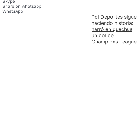
Skype
Share on whatsapp
WhatsApp
Pol Deportes sigue
haciendo historia:
narró en quechua
un gol de
Champions League