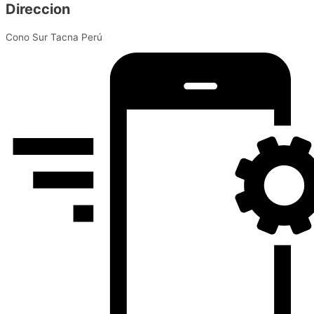
Direccion
Cono Sur Tacna Perú