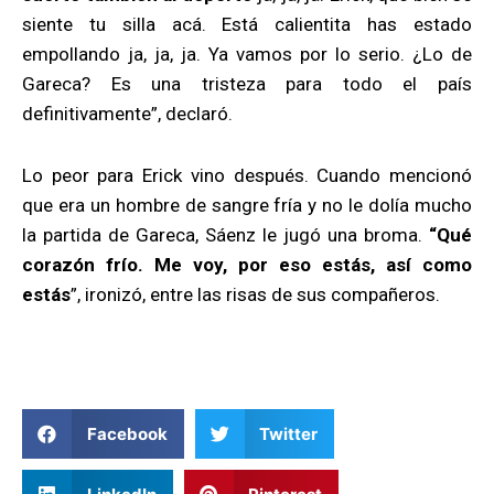
siente tu silla acá. Está calientita has estado
empollando ja, ja, ja. Ya vamos por lo serio. ¿Lo de
Gareca? Es una tristeza para todo el país
definitivamente”, declaró.
Lo peor para Erick vino después. Cuando mencionó
que era un hombre de sangre fría y no le dolía mucho
la partida de Gareca, Sáenz le jugó una broma.
“Qué
corazón frío. Me voy, por eso estás, así como
estás
”, ironizó, entre las risas de sus compañeros.
Facebook
Twitter