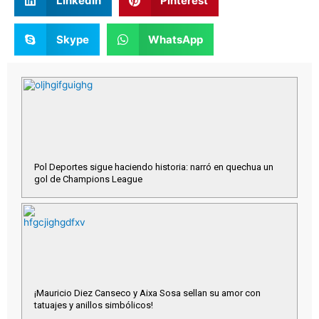
LinkedIn
Pinterest
Skype
WhatsApp
Pol Deportes sigue haciendo historia: narró en quechua un
gol de Champions League
¡Mauricio Diez Canseco y Aixa Sosa sellan su amor con
tatuajes y anillos simbólicos!