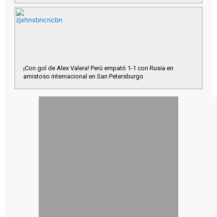
¡Con gol de Alex Valera! Perú empató 1-1 con Rusia en
amistoso internacional en San Petersburgo