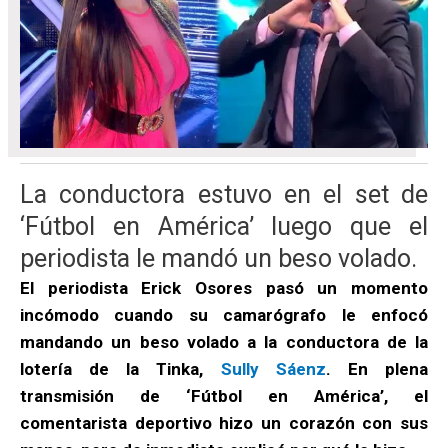
La conductora estuvo en el set de
‘Fútbol en América’ luego que el
periodista le mandó un beso volado.
El periodista Erick Osores pasó un momento
incómodo cuando su camarógrafo le enfocó
mandando un beso volado a la conductora de la
lotería de la Tinka,
Sully Sáenz
. En plena
transmisión de ‘Fútbol en América’, el
comentarista deportivo hizo un corazón con sus