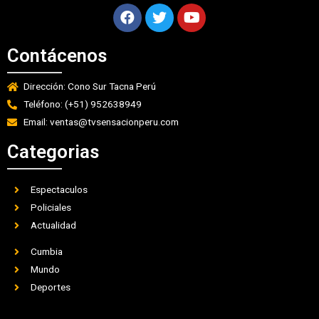
Contácenos
Dirección: Cono Sur Tacna Perú
Teléfono: (+51) 952638949
Email: ventas@tvsensacionperu.com
Categorias
Espectaculos
Policiales
Actualidad
Cumbia
Mundo
Deportes