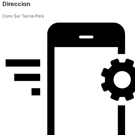
Direccion
Cono Sur Tacna Perú