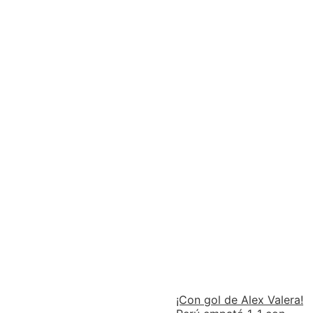
¡Con gol de Alex Valera!