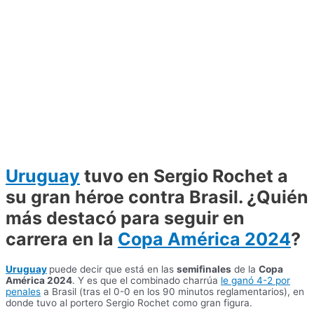
Uruguay
tuvo en Sergio Rochet a
su gran héroe contra Brasil. ¿Quién
más destacó para seguir en
carrera en la
Copa América 2024
?
Uruguay
puede decir que está en las
semifinales
de la
Copa
América 2024
. Y es que el combinado charrúa
le ganó 4-2 por
penales
a Brasil (tras el 0-0 en los 90 minutos reglamentarios), en
donde tuvo al portero Sergio Rochet como gran figura.