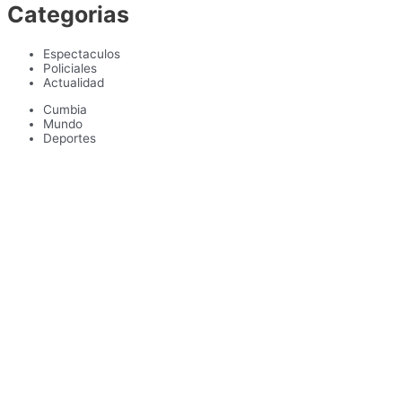
Categorias
Espectaculos
Policiales
Actualidad
Cumbia
Mundo
Deportes