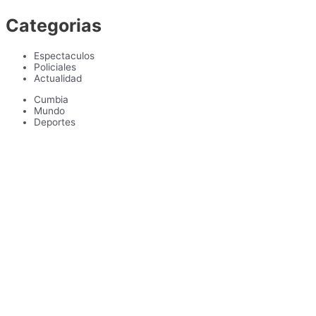
Categorias
Espectaculos
Policiales
Actualidad
Cumbia
Mundo
Deportes