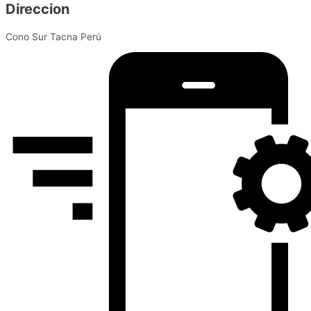
Direccion
Cono Sur Tacna Perú