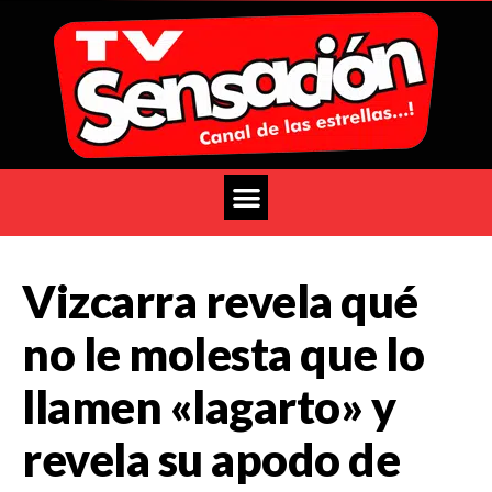
Vizcarra revela qué
no le molesta que lo
llamen «lagarto» y
revela su apodo de