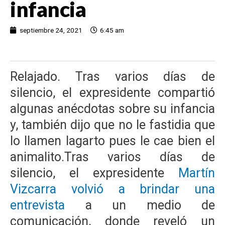
infancia
septiembre 24, 2021
6:45 am
Relajado. Tras varios días de
silencio, el expresidente compartió
algunas anécdotas sobre su infancia
y, también dijo que no le fastidia que
lo llamen lagarto pues le cae bien el
animalito.Tras varios días de
silencio, el expresidente
Martín
Vizcarra volvió a brindar una
entrevista
a un medio de
comunicación, donde reveló un