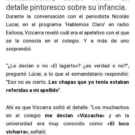
detalle pintoresco sobre su infancia.
Durante la conversación con el periodista Nicolás
Lucar, en el programa ‘Hablemos Claro’ en radio
Exitosa, Vizcarra reveló cuál era el apelativo con el que
se le conocía en el colegio. Y a más de uno
sorprendió.
“¿Le decían o no «El lagarto»? ¿es verdad o no?”,
preguntó Lúcar, a lo que el exmandatario respondió:
“Eso no es cierto.
Las chapas que yo tenía estaban
referidas a mi apellido
”.
Ahí es que Vizcarra soltó el detalle. “Los muchachos
en el colegio
me decían «Vizcacha»
y en la
universidad era muy conocido como
«El loco
vicharra»
, señaló.