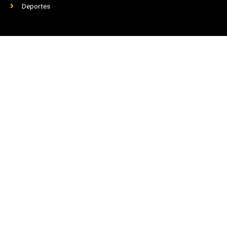
Deportes