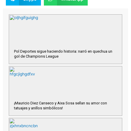
Pol Deportes sigue haciendo historia: narró en quechua un
gol de Champions League
¡Mauricio Diez Canseco y Aixa Sosa sellan su amor con
tatuajes y anillos simbólicos!