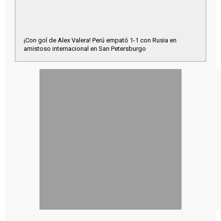
¡Con gol de Alex Valera! Perú empató 1-1 con Rusia en
amistoso internacional en San Petersburgo