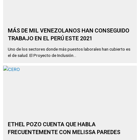
MÁS DE MIL VENEZOLANOS HAN CONSEGUIDO
TRABAJO EN EL PERÚ ESTE 2021
Uno de los sectores donde más puestos laborales han cubierto es
el de salud. El Proyecto de Inclusión...
ETHEL POZO CUENTA QUE HABLA
FRECUENTEMENTE CON MELISSA PAREDES