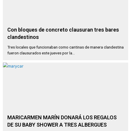
Con bloques de concreto clausuran tres bares
clandestinos
Tres locales que funcionaban como cantinas de manera clandestina
fueron clausurados este jueves por la...
MARICARMEN MARÍN DONARÁ LOS REGALOS
DE SU BABY SHOWER A TRES ALBERGUES