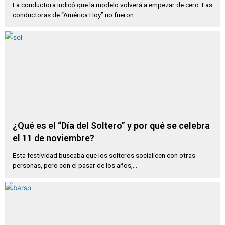
La conductora indicó que la modelo volverá a empezar de cero. Las
conductoras de “América Hoy” no fueron...
¿Qué es el “Día del Soltero” y por qué se celebra
el 11 de noviembre?
Esta festividad buscaba que los solteros socialicen con otras
personas, pero con el pasar de los años,...