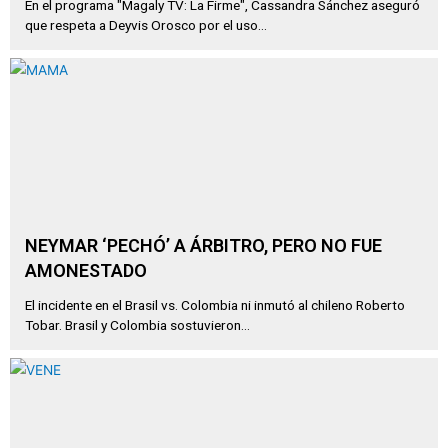
En el programa "Magaly TV: La Firme", Cassandra Sánchez aseguró
que respeta a Deyvis Orosco por el uso...
NEYMAR ‘PECHÓ’ A ÁRBITRO, PERO NO FUE
AMONESTADO
El incidente en el Brasil vs. Colombia ni inmutó al chileno Roberto
Tobar. Brasil y Colombia sostuvieron...