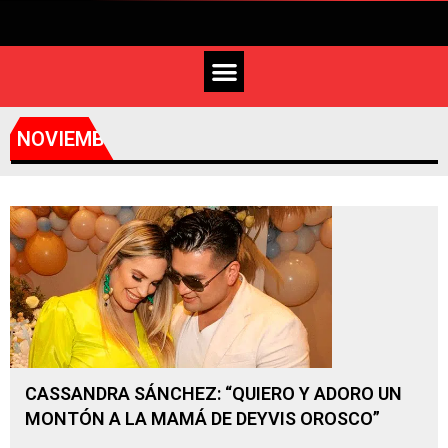
NOVIEMBRE 12, 2021
CASSANDRA SÁNCHEZ: “QUIERO Y ADORO UN
MONTÓN A LA MAMÁ DE DEYVIS OROSCO”