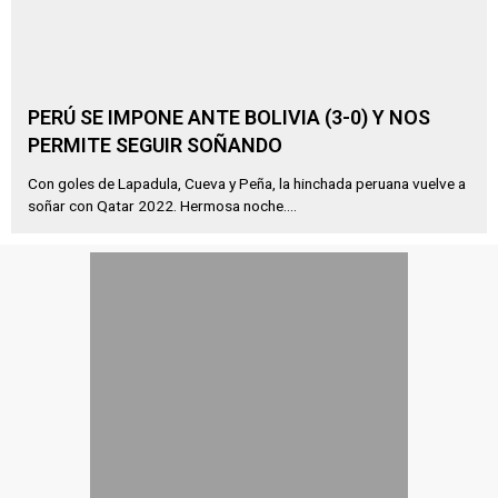
PERÚ SE IMPONE ANTE BOLIVIA (3-0) Y NOS
PERMITE SEGUIR SOÑANDO
Con goles de Lapadula, Cueva y Peña, la hinchada peruana vuelve a
soñar con Qatar 2022. Hermosa noche....