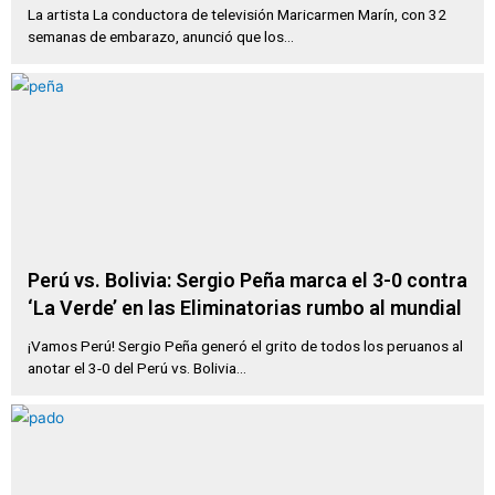
La artista La conductora de televisión Maricarmen Marín, con 32
semanas de embarazo, anunció que los...
Perú vs. Bolivia: Sergio Peña marca el 3-0 contra
‘La Verde’ en las Eliminatorias rumbo al mundial
¡Vamos Perú! Sergio Peña generó el grito de todos los peruanos al
anotar el 3-0 del Perú vs. Bolivia...