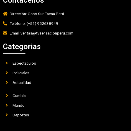
Dirección: Cono Sur Tacna Perú
Teléfono: (+51) 952638949
Email: ventas@tvsensacionperu.com
Categorias
Espectaculos
Policiales
Actualidad
Cumbia
Mundo
Deportes