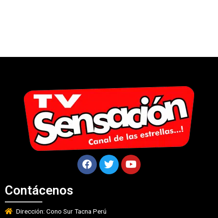
Contácenos
Dirección: Cono Sur Tacna Perú