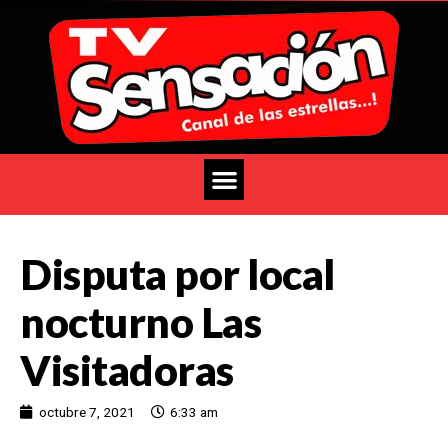
Disputa por local
nocturno Las
Visitadoras
octubre 7, 2021
6:33 am