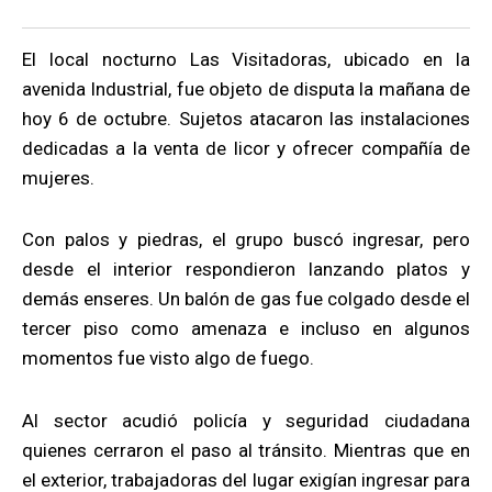
El local nocturno Las Visitadoras, ubicado en la
avenida Industrial, fue objeto de disputa la mañana de
hoy 6 de octubre. Sujetos atacaron las instalaciones
dedicadas a la venta de licor y ofrecer compañía de
mujeres.
Con palos y piedras, el grupo buscó ingresar, pero
desde el interior respondieron lanzando platos y
demás enseres. Un balón de gas fue colgado desde el
tercer piso como amenaza e incluso en algunos
momentos fue visto algo de fuego.
Al sector acudió policía y seguridad ciudadana
quienes cerraron el paso al tránsito. Mientras que en
el exterior, trabajadoras del lugar exigían ingresar para