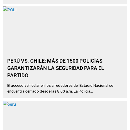
PERÚ VS. CHILE: MÁS DE 1500 POLICÍAS
GARANTIZARÁN LA SEGURIDAD PARA EL
PARTIDO
El acceso vehicular en los alrededores del Estadio Nacional se
encuentra cerrado desde las 8:00 a.m. La Policía...