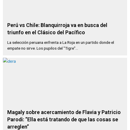
Perú vs Chile: Blanquirroja va en busca del
triunfo en el Clásico del Pacífico
La selección peruana enfrenta a La Roja en un partido donde el
empate no sirve. Los pupilos del "Tigre"...
Magaly sobre acercamiento de Flavia y Patricio
Parodi: “Ella está tratando de que las cosas se
arreglen”