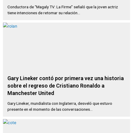
Conductora de “Magaly TV: La Firme” señaló que la joven actriz
tiene intenciones de retomar su relación...
Gary Lineker contó por primera vez una historia
sobre el regreso de Cristiano Ronaldo a
Manchester United
Gary Lineker, mundialista con Inglaterra, desveló que estuvo
presente en el momento de las conversaciones...