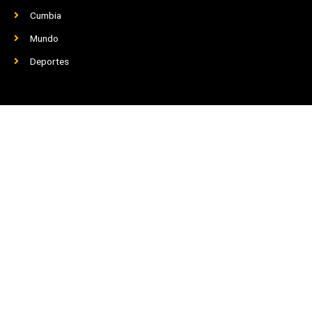
Cumbia
Mundo
Deportes