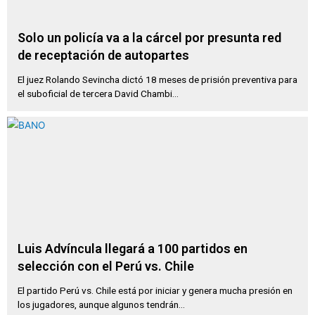
Solo un policía va a la cárcel por presunta red
de receptación de autopartes
El juez Rolando Sevincha dictó 18 meses de prisión preventiva para
el suboficial de tercera David Chambi...
Luis Advíncula llegará a 100 partidos en
selección con el Perú vs. Chile
El partido Perú vs. Chile está por iniciar y genera mucha presión en
los jugadores, aunque algunos tendrán...