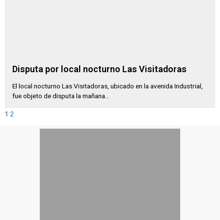
Disputa por local nocturno Las Visitadoras
El local nocturno Las Visitadoras, ubicado en la avenida Industrial,
fue objeto de disputa la mañana...
1
2