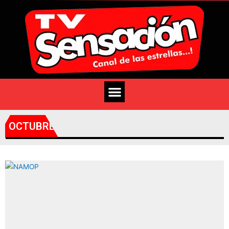
OCTUBRE 7, 2021