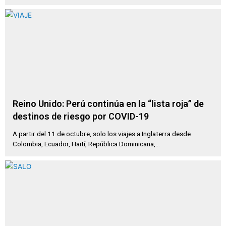
Reino Unido: Perú continúa en la “lista roja” de
destinos de riesgo por COVID-19
A partir del 11 de octubre, solo los viajes a Inglaterra desde
Colombia, Ecuador, Haití, República Dominicana,...