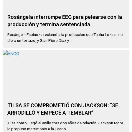
Rosángela interrumpe EEG para pelearse con la
producción y termina sentenciada
Rosángela Espinoza reclamó a la producción que Tepha Loza no le
diera un tortazo, y Gian Piero Díaz y...
TILSA SE COMPROMETIÓ CON JACKSON: “SE
ARRODILLÓ Y EMPECÉ A TEMBLAR”
Tilsa contó Llegó el anillo tras dos años de relación. Jackson Mora
le propuso matrimonio a la jurado...