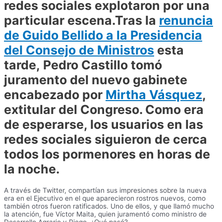
redes sociales explotaron por una
particular escena.Tras la
renuncia
de Guido Bellido a la Presidencia
del Consejo de Ministros
esta
tarde,
Pedro Castillo
tomó
juramento del nuevo gabinete
encabezado por
Mirtha Vásquez
,
extitular del Congreso. Como era
de esperarse, los usuarios en las
redes sociales siguieron de cerca
todos los pormenores en horas de
la noche.
A través de Twitter, compartían sus impresiones sobre la nueva
era en el Ejecutivo en el que aparecieron rostros nuevos, como
también otros fueron ratificados. Uno de ellos, y que llamó mucho
la atención, fue Víctor Maita, quien juramentó como ministro de