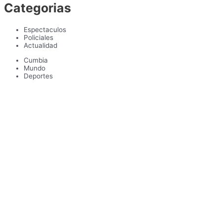
Categorias
Espectaculos
Policiales
Actualidad
Cumbia
Mundo
Deportes