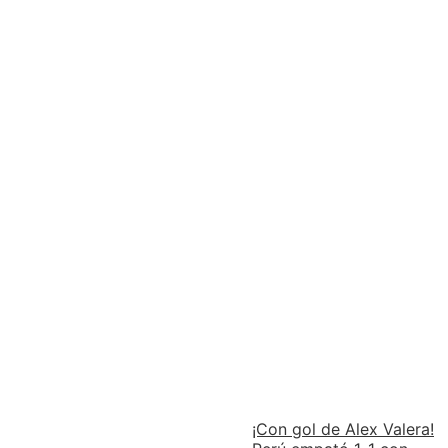
¡Con gol de Alex Valera!