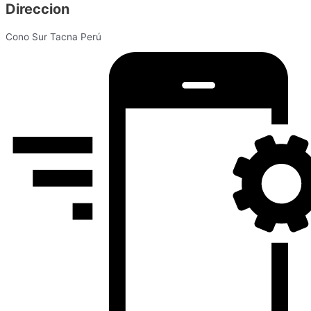
Direccion
Cono Sur Tacna Perú