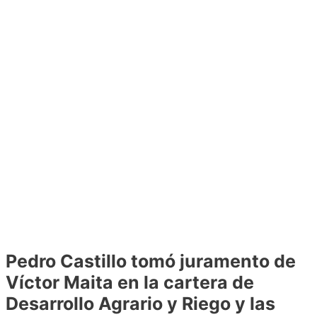
Pedro Castillo tomó juramento de
Víctor Maita en la cartera de
Desarrollo Agrario y Riego y las